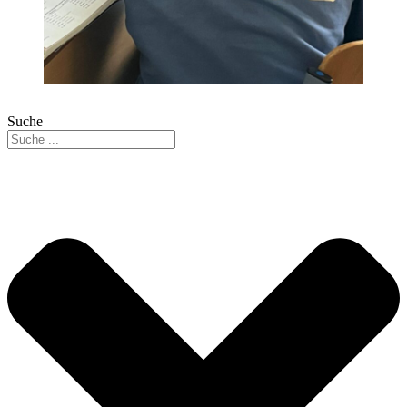
Suche