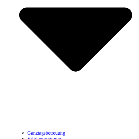
Ganztagsbetreuung
Fahrtenprogramm