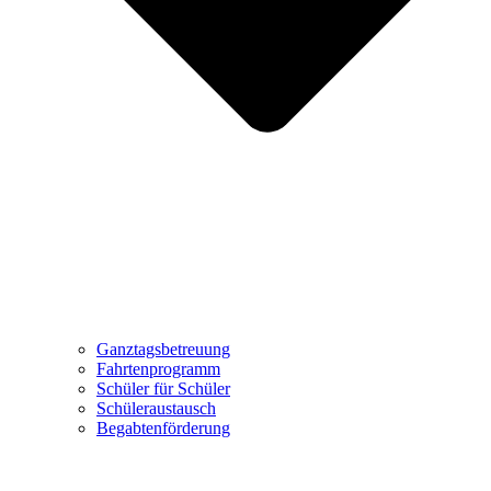
Ganztagsbetreuung
Fahrtenprogramm
Schüler für Schüler
Schüleraustausch
Begabtenförderung