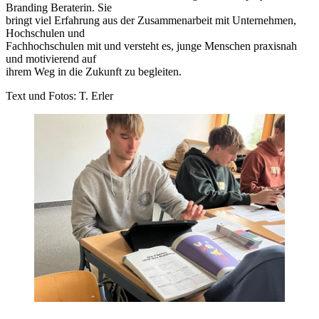
Branding Beraterin. Sie
bringt viel Erfahrung aus der Zusammenarbeit mit Unternehmen,
Hochschulen und
Fachhochschulen mit und versteht es, junge Menschen praxisnah
und motivierend auf
ihrem Weg in die Zukunft zu begleiten.
Text und Fotos: T. Erler