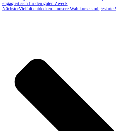
engagiert sich für den guten Zweck
Nächster
Vielfalt entdecken – unsere Wahlkurse sind gestartet!