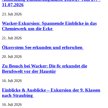
31.07.2026
23. Juli 2026
Wacker-Exkursion: Spannende Einblicke in das
Chemiewerk um die Ecke
21. Juli 2026
Ökosystem See erkunden und erforschen
20. Juli 2026
Zu Besuch bei Wacker: Die 8c erkundet die
Berufswelt vor der Haustür
16. Juli 2026
Einblicke & Ausblicke – Exkursion der 9. Klassen
nach Straubing
16. Juli 2026