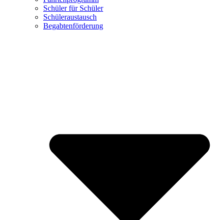
Schüler für Schüler
Schüleraustausch
Begabtenförderung