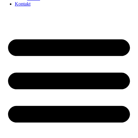
Kontakt