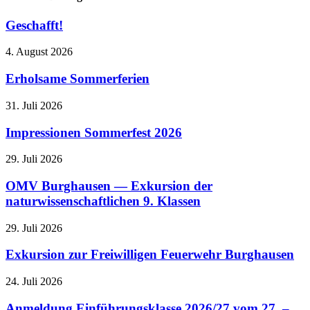
Geschafft!
4. August 2026
Erholsame Sommerferien
31. Juli 2026
Impressionen Sommerfest 2026
29. Juli 2026
OMV Burghausen — Exkursion der
naturwissenschaftlichen 9. Klassen
29. Juli 2026
Exkursion zur Freiwilligen Feuerwehr Burghausen
24. Juli 2026
Anmeldung Einführungsklasse 2026/27 vom 27. –