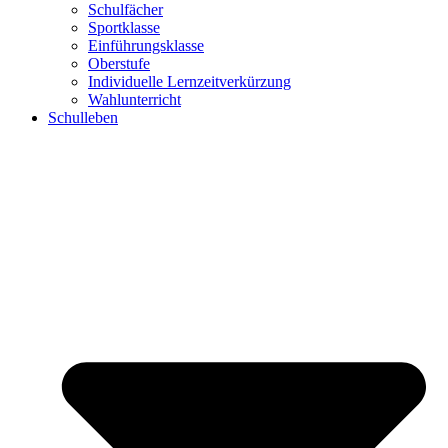
Schulfächer
Sportklasse
Einführungsklasse
Oberstufe
Individuelle Lernzeitverkürzung
Wahlunterricht
Schulleben