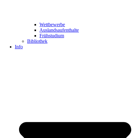
Wettbewerbe
Auslandsaufenthalte
Frühstudium
Bibliothek
Info