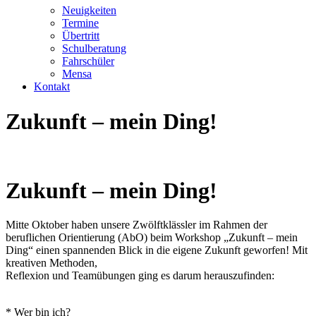
Neuigkeiten
Termine
Übertritt
Schulberatung
Fahrschüler
Mensa
Kontakt
Zukunft – mein Ding!
Zukunft – mein Ding!
Mitte Oktober haben unsere Zwölftklässler im Rahmen der
beruflichen Orientierung (AbO) beim Workshop „Zukunft – mein
Ding“ einen spannenden Blick in die eigene Zukunft geworfen! Mit
kreativen Methoden,
Reflexion und Teamübungen ging es darum herauszufinden:
* Wer bin ich?