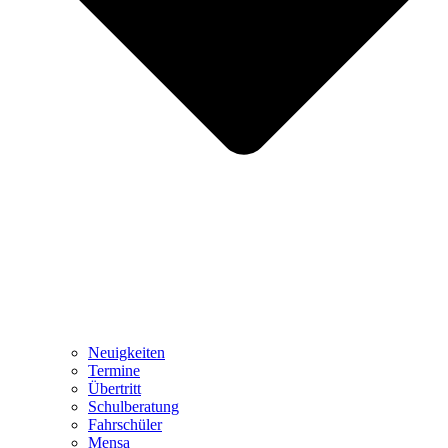
Neuigkeiten
Termine
Übertritt
Schulberatung
Fahrschüler
Mensa