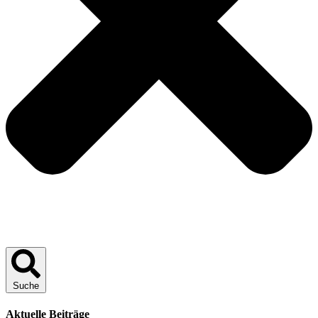
Suche
Aktuelle Beiträge