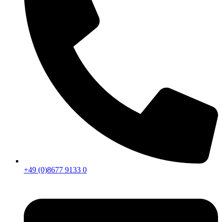
+49 (0)8677 9133 0