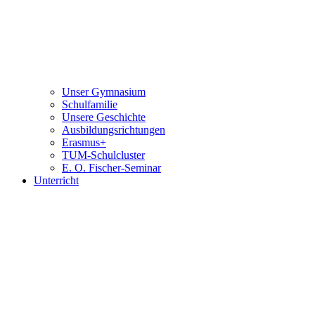
Unser Gymnasium
Schulfamilie
Unsere Geschichte
Ausbildungsrichtungen
Erasmus+
TUM-Schulcluster
E. O. Fischer-Seminar
Unterricht