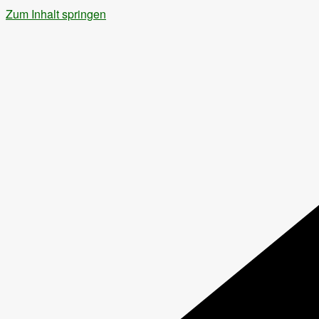
Zum Inhalt springen