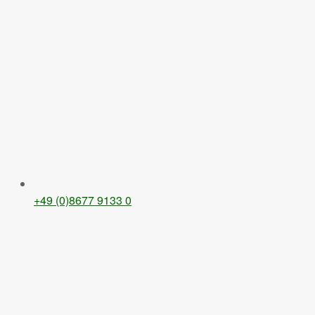
+49 (0)8677 9133 0