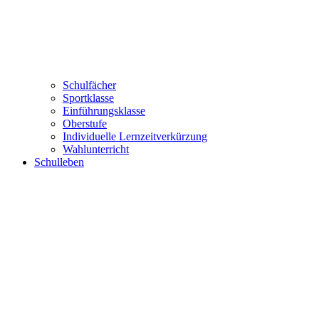
Schulfächer
Sportklasse
Einführungsklasse
Oberstufe
Individuelle Lernzeitverkürzung
Wahlunterricht
Schulleben