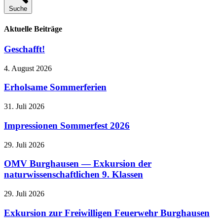
Suche
Aktuelle Beiträge
Geschafft!
4. August 2026
Erholsame Sommerferien
31. Juli 2026
Impressionen Sommerfest 2026
29. Juli 2026
OMV Burghausen — Exkursion der
naturwissenschaftlichen 9. Klassen
29. Juli 2026
Exkursion zur Freiwilligen Feuerwehr Burghausen