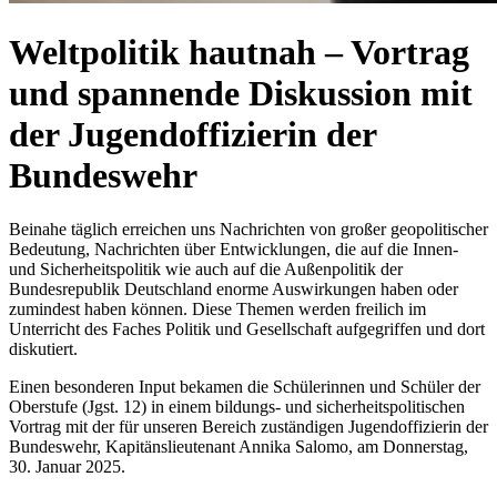
Weltpolitik hautnah – Vortrag
und spannende Diskussion mit
der Jugendoffizierin der
Bundeswehr
Beinahe täglich erreichen uns Nachrichten von großer geopolitischer
Bedeutung, Nachrichten über Entwicklungen, die auf die Innen-
und Sicherheitspolitik wie auch auf die Außenpolitik der
Bundesrepublik Deutschland enorme Auswirkungen haben oder
zumindest haben können. Diese Themen werden freilich im
Unterricht des Faches Politik und Gesellschaft aufgegriffen und dort
diskutiert.
Einen besonderen Input bekamen die Schülerinnen und Schüler der
Oberstufe (Jgst. 12) in einem bildungs- und sicherheitspolitischen
Vortrag mit der für unseren Bereich zuständigen Jugendoffizierin der
Bundeswehr, Kapitänslieutenant Annika Salomo, am Donnerstag,
30. Januar 2025.