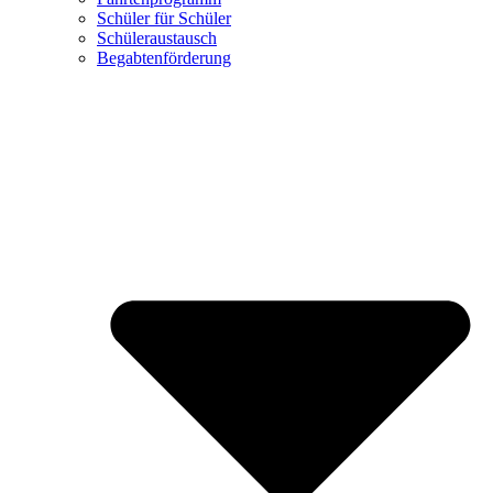
Schüler für Schüler
Schüleraustausch
Begabtenförderung