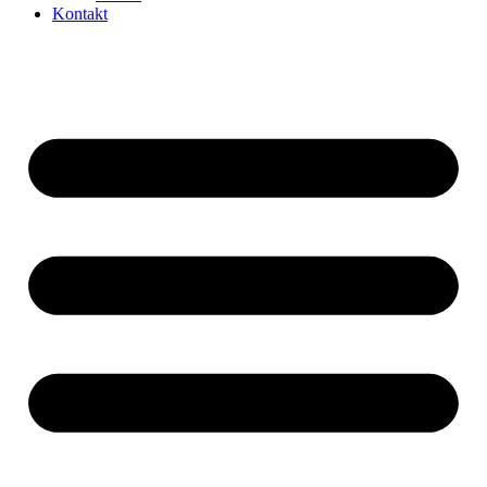
Kontakt