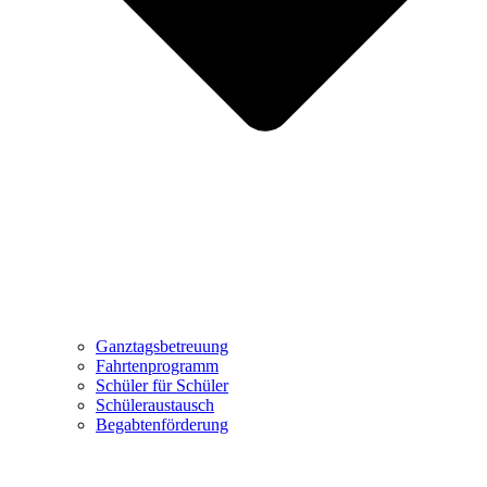
Ganztagsbetreuung
Fahrtenprogramm
Schüler für Schüler
Schüleraustausch
Begabtenförderung