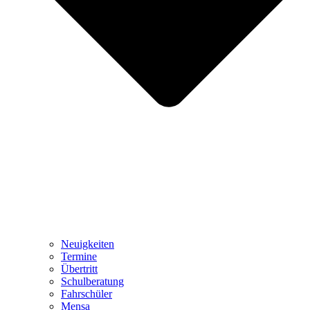
Neuigkeiten
Termine
Übertritt
Schulberatung
Fahrschüler
Mensa