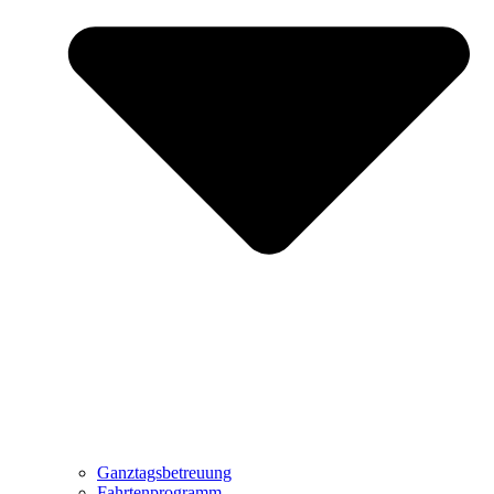
Ganztagsbetreuung
Fahrtenprogramm