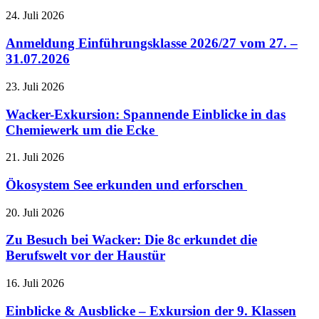
24. Juli 2026
Anmeldung Einführungsklasse 2026/27 vom 27. –
31.07.2026
23. Juli 2026
Wacker-Exkursion: Spannende Einblicke in das
Chemiewerk um die Ecke
21. Juli 2026
Ökosystem See erkunden und erforschen
20. Juli 2026
Zu Besuch bei Wacker: Die 8c erkundet die
Berufswelt vor der Haustür
16. Juli 2026
Einblicke & Ausblicke – Exkursion der 9. Klassen