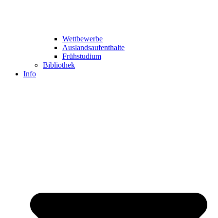
Wettbewerbe
Auslandsaufenthalte
Frühstudium
Bibliothek
Info