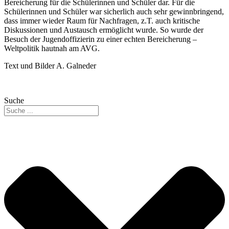
Bereicherung für die Schülerinnen und Schüler dar. Für die
Schülerinnen und Schüler war sicherlich auch sehr gewinnbringend,
dass immer wieder Raum für Nachfragen, z.T. auch kritische
Diskussionen und Austausch ermöglicht wurde. So wurde der
Besuch der Jugendoffizierin zu einer echten Bereicherung –
Weltpolitik hautnah am AVG.
Text und Bilder A. Galneder
Suche