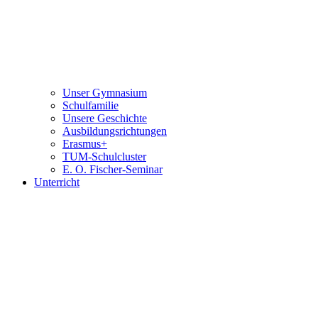
Unser Gymnasium
Schulfamilie
Unsere Geschichte
Ausbildungsrichtungen
Erasmus+
TUM-Schulcluster
E. O. Fischer-Seminar
Unterricht