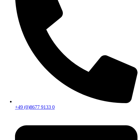
+49 (0)8677 9133 0