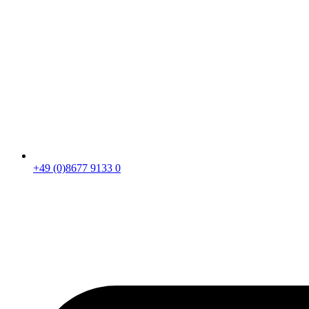
+49 (0)8677 9133 0