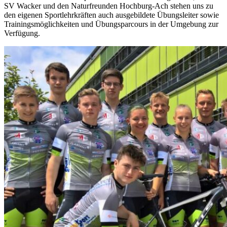
SV Wacker und den Naturfreunden Hochburg-Ach stehen uns zu
den eigenen Sportlehrkräften auch ausgebildete Übungsleiter sowie
Trainingsmöglichkeiten und Übungsparcours in der Umgebung zur
Verfügung.