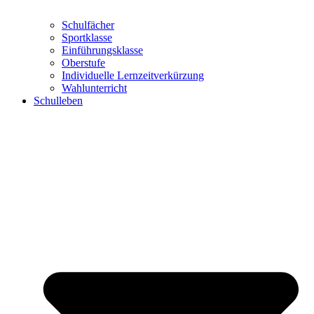
Schulfächer
Sportklasse
Einführungsklasse
Oberstufe
Individuelle Lernzeitverkürzung
Wahlunterricht
Schulleben