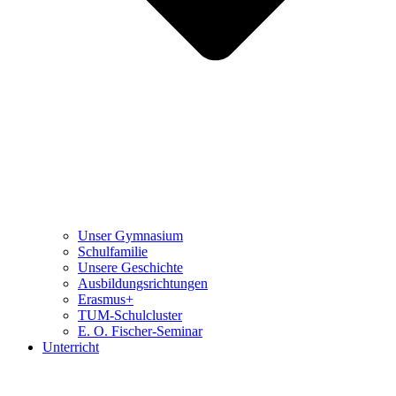
Unser Gymnasium
Schulfamilie
Unsere Geschichte
Ausbildungsrichtungen
Erasmus+
TUM-Schulcluster
E. O. Fischer-Seminar
Unterricht