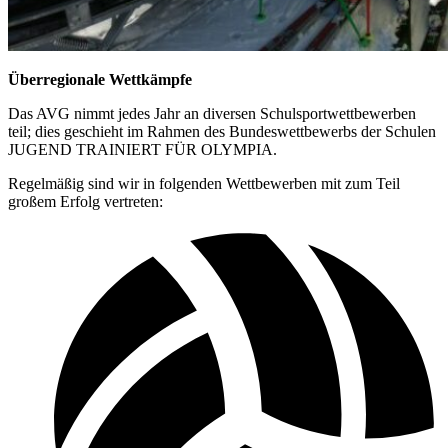
Überregionale Wettkämpfe
Das AVG nimmt jedes Jahr an diversen Schulsportwettbewerben
teil; dies geschieht im Rahmen des Bundeswettbewerbs der Schulen
JUGEND TRAINIERT FÜR OLYMPIA.
Regelmäßig sind wir in folgenden Wettbewerben mit zum Teil
großem Erfolg vertreten: