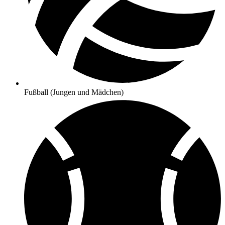
Fußball (Jungen und Mädchen)