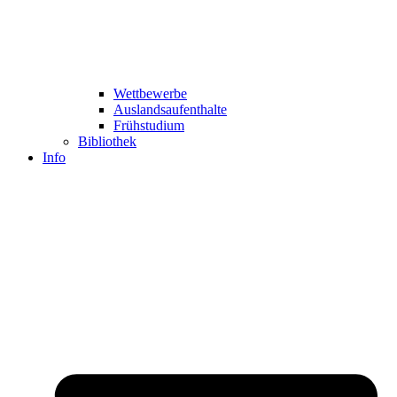
Wettbewerbe
Auslandsaufenthalte
Frühstudium
Bibliothek
Info