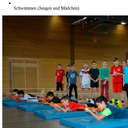
Schwimmen (Jungen und Mädchen)