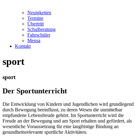
Neuigkeiten
Termine
Übertritt
Schulberatung
Fahrschüler
Mensa
Kontakt
sport
sport
Der Sportunterricht
Die Entwicklung von Kindern und Jugendlichen wird grundlegend
durch Bewegung beeinflusst, zu deren Wesen die unmittelbar
empfundene Lebensfreude gehört. Im Sportunterricht wird die
Freude an der Bewegung und am Sport erhalten und gefördert, als
wesentliche Voraussetzung für eine langfristige Bindung an
gesundheitsrelevante sportliche Aktivitäten.