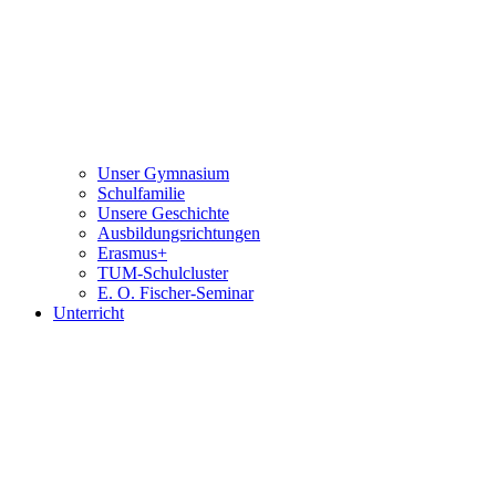
Unser Gymnasium
Schulfamilie
Unsere Geschichte
Ausbildungsrichtungen
Erasmus+
TUM-Schulcluster
E. O. Fischer-Seminar
Unterricht