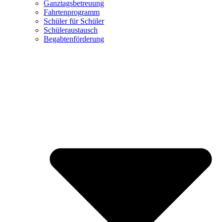
Ganztagsbetreuung
Fahrtenprogramm
Schüler für Schüler
Schüleraustausch
Begabtenförderung