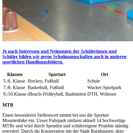
Je nach Interessen und Neigungen der Schülerinnen und
Schüler bilden wir gerne Schulmannschaften auch in anderen
sportlichen Handlungsfeldern.
Klassen
Sportart
Ort
5./6. Klasse
Hockey, Fußball
Schule
7./8. Klasse
Basketball, Fußball
Wacker-Sportpark
9./10.Klasse
(Beach-)Volleyball, Badminton
DTH, Wöhrsee
MTB
Einen besonderen Stellenwert nimmt bei uns die Sportart
Mountenbike ein. Unser Fuhrpark umfasst aktuell 14 hochwertige
MTBs und wird durch Spenden und schülereigene Projekte ständig
erweitert. Durch die Kooperation mit der Stadt Burghausen, dem