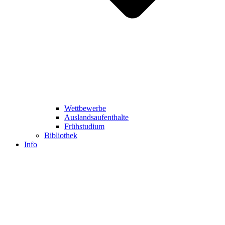
Wettbewerbe
Auslandsaufenthalte
Frühstudium
Bibliothek
Info