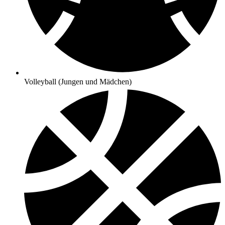
Volleyball (Jungen und Mädchen)