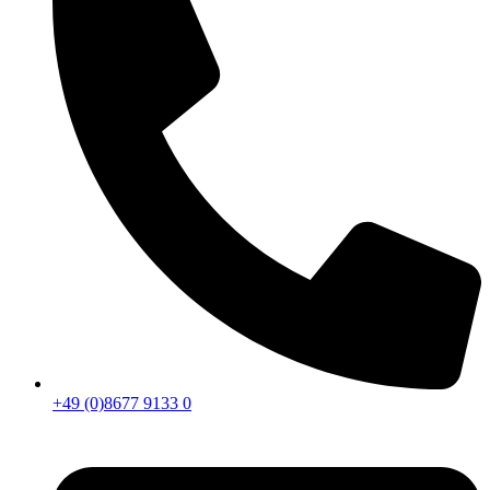
+49 (0)8677 9133 0