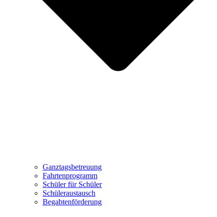
Ganztagsbetreuung
Fahrtenprogramm
Schüler für Schüler
Schüleraustausch
Begabtenförderung