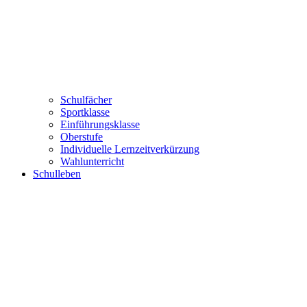
Schulfächer
Sportklasse
Einführungsklasse
Oberstufe
Individuelle Lernzeitverkürzung
Wahlunterricht
Schulleben