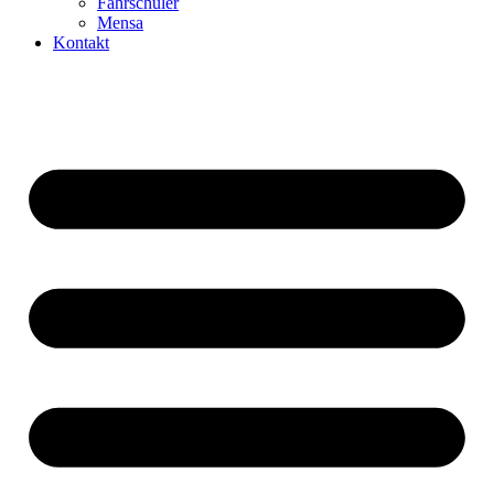
Fahrschüler
Mensa
Kontakt