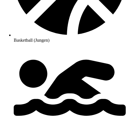
Basketball (Jungen)