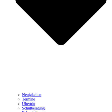
Neuigkeiten
Termine
Übertritt
Schulberatung