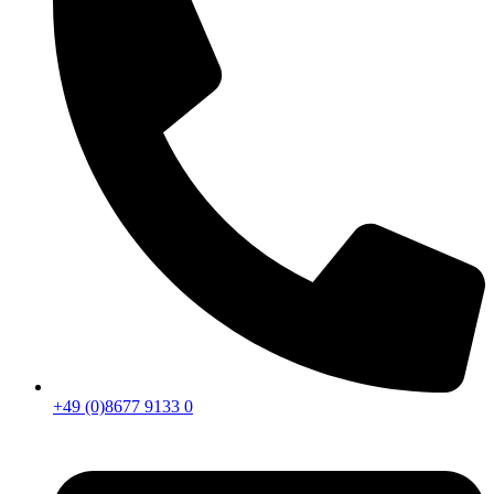
+49 (0)8677 9133 0