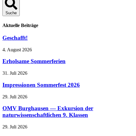
Suche
Aktuelle Beiträge
Geschafft!
4. August 2026
Erholsame Sommerferien
31. Juli 2026
Impressionen Sommerfest 2026
29. Juli 2026
OMV Burghausen — Exkursion der
naturwissenschaftlichen 9. Klassen
29. Juli 2026