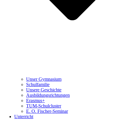
Unser Gymnasium
Schulfamilie
Unsere Geschichte
Ausbildungsrichtungen
Erasmus+
TUM-Schulcluster
E. O. Fischer-Seminar
Unterricht