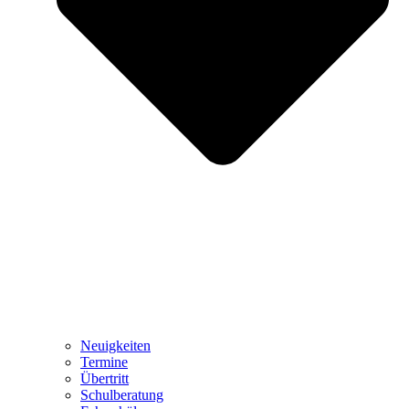
Neuigkeiten
Termine
Übertritt
Schulberatung