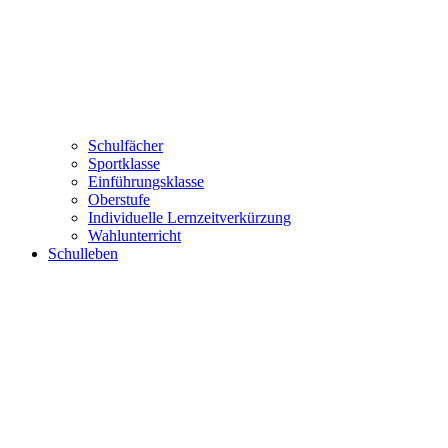
Schulfächer
Sportklasse
Einführungsklasse
Oberstufe
Individuelle Lernzeitverkürzung
Wahlunterricht
Schulleben