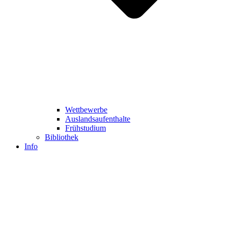
Wettbewerbe
Auslandsaufenthalte
Frühstudium
Bibliothek
Info