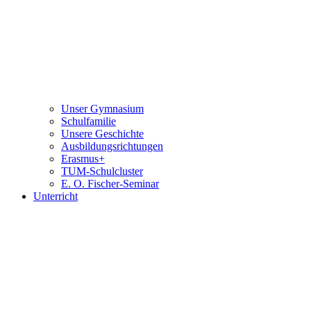
Unser Gymnasium
Schulfamilie
Unsere Geschichte
Ausbildungsrichtungen
Erasmus+
TUM-Schulcluster
E. O. Fischer-Seminar
Unterricht