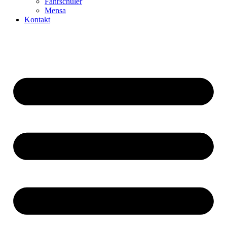
Fahrschüler
Mensa
Kontakt