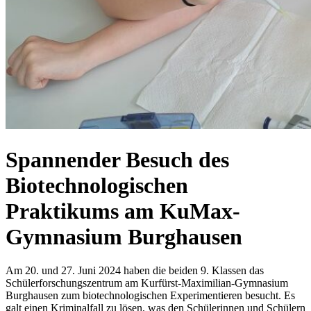
Spannender Besuch des
Biotechnologischen
Praktikums am KuMax-
Gymnasium Burghausen
Am 20. und 27. Juni 2024 haben die beiden 9. Klassen das
Schülerforschungszentrum am Kurfürst-Maximilian-Gymnasium
Burghausen zum biotechnologischen Experimentieren besucht. Es
galt einen Kriminalfall zu lösen, was den Schülerinnen und Schülern