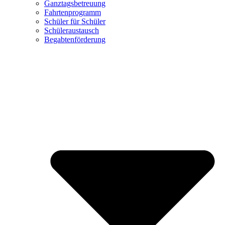
Ganztagsbetreuung
Fahrtenprogramm
Schüler für Schüler
Schüleraustausch
Begabtenförderung