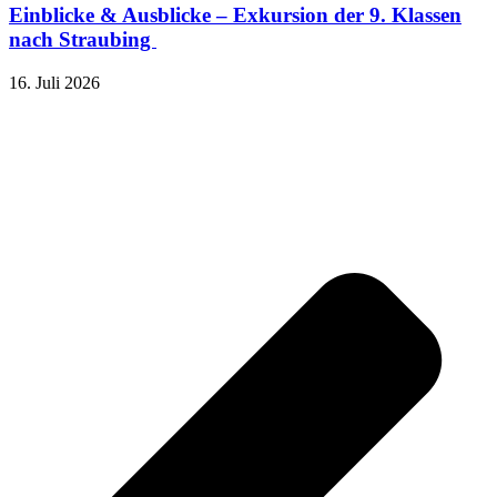
Einblicke & Ausblicke – Exkursion der 9. Klassen
nach Straubing
16. Juli 2026