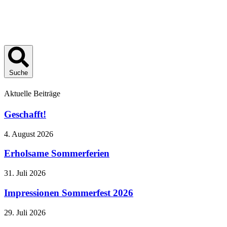
Suche
Aktuelle Beiträge
Geschafft!
4. August 2026
Erholsame Sommerferien
31. Juli 2026
Impressionen Sommerfest 2026
29. Juli 2026