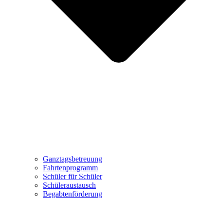
Ganztagsbetreuung
Fahrtenprogramm
Schüler für Schüler
Schüleraustausch
Begabtenförderung