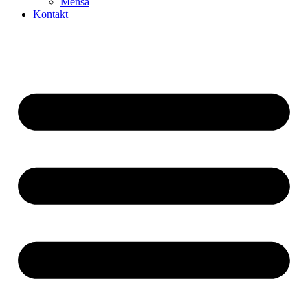
Mensa
Kontakt