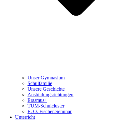
Unser Gymnasium
Schulfamilie
Unsere Geschichte
Ausbildungsrichtungen
Erasmus+
TUM-Schulcluster
E. O. Fischer-Seminar
Unterricht