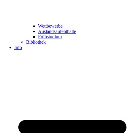
Wettbewerbe
Auslandsaufenthalte
Frühstudium
Bibliothek
Info