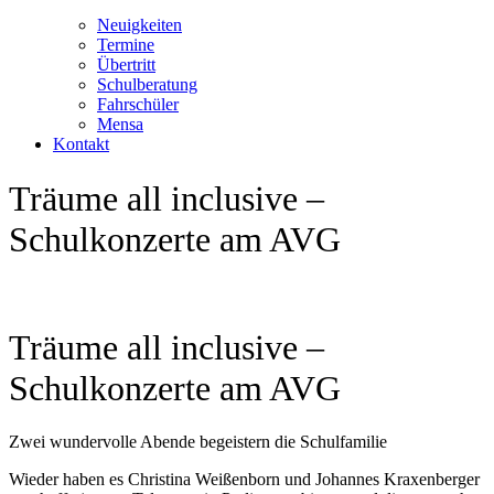
Neuigkeiten
Termine
Übertritt
Schulberatung
Fahrschüler
Mensa
Kontakt
Träume all inclusive –
Schulkonzerte am AVG
Träume all inclusive –
Schulkonzerte am AVG
Zwei wundervolle Abende begeistern die Schulfamilie
Wieder haben es Christina Weißenborn und Johannes Kraxenberger