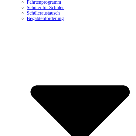
Fahrtenprogramm
Schüler für Schüler
Schüleraustausch
Begabtenförderung