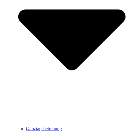
Ganztagsbetreuung