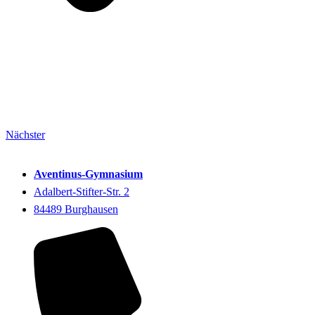
Nächster
Aventinus-Gymnasium
Adalbert-Stifter-Str. 2
84489 Burghausen