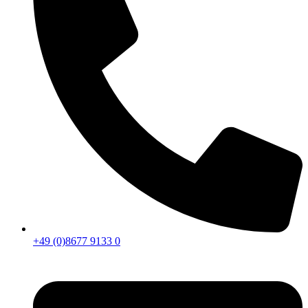
+49 (0)8677 9133 0