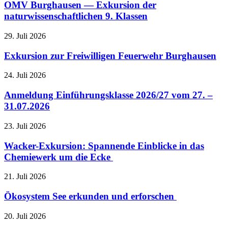
OMV Burghausen — Exkursion der
naturwissenschaftlichen 9. Klassen
29. Juli 2026
Exkursion zur Freiwilligen Feuerwehr Burghausen
24. Juli 2026
Anmeldung Einführungsklasse 2026/27 vom 27. –
31.07.2026
23. Juli 2026
Wacker-Exkursion: Spannende Einblicke in das
Chemiewerk um die Ecke
21. Juli 2026
Ökosystem See erkunden und erforschen
20. Juli 2026