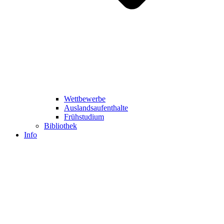
Wettbewerbe
Auslandsaufenthalte
Frühstudium
Bibliothek
Info