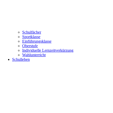
Schulfächer
Sportklasse
Einführungsklasse
Oberstufe
Individuelle Lernzeitverkürzung
Wahlunterricht
Schulleben