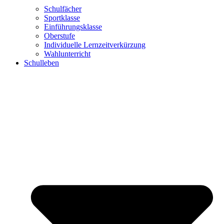
Schulfächer
Sportklasse
Einführungsklasse
Oberstufe
Individuelle Lernzeitverkürzung
Wahlunterricht
Schulleben