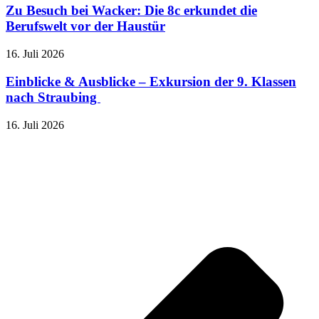
Zu Besuch bei Wacker: Die 8c erkundet die
Berufswelt vor der Haustür
16. Juli 2026
Einblicke & Ausblicke – Exkursion der 9. Klassen
nach Straubing
16. Juli 2026