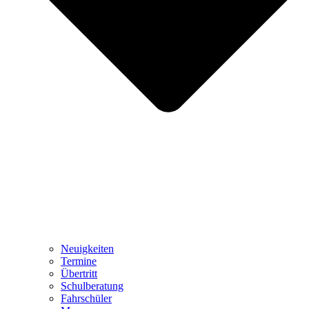
Neuigkeiten
Termine
Übertritt
Schulberatung
Fahrschüler