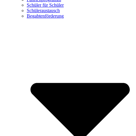
Schüler für Schüler
Schüleraustausch
Begabtenförderung