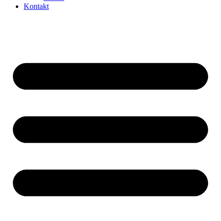
Kontakt