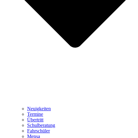
Neuigkeiten
Termine
Übertritt
Schulberatung
Fahrschüler
Mensa