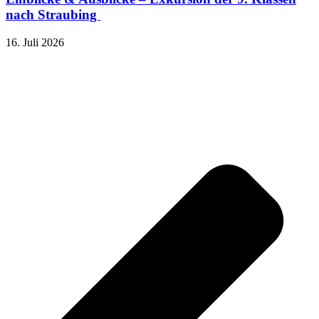
nach Straubing
16. Juli 2026