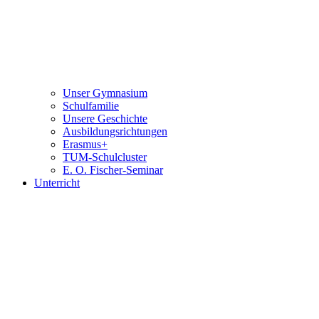
Unser Gymnasium
Schulfamilie
Unsere Geschichte
Ausbildungsrichtungen
Erasmus+
TUM-Schulcluster
E. O. Fischer-Seminar
Unterricht