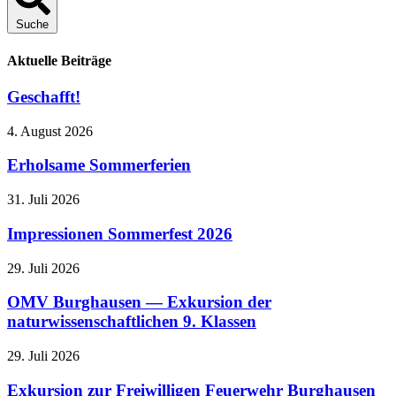
Suche
Aktuelle Beiträge
Geschafft!
4. August 2026
Erholsame Sommerferien
31. Juli 2026
Impressionen Sommerfest 2026
29. Juli 2026
OMV Burghausen — Exkursion der
naturwissenschaftlichen 9. Klassen
29. Juli 2026
Exkursion zur Freiwilligen Feuerwehr Burghausen