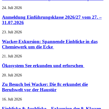
24. Juli 2026
Anmeldung Einführungsklasse 2026/27 vom 27. –
31.07.2026
23. Juli 2026
Wacker-Exkursion: Spannende Einblicke in das
Chemiewerk um die Ecke
21. Juli 2026
Ökosystem See erkunden und erforschen
20. Juli 2026
Zu Besuch bei Wacker: Die 8c erkundet die
Berufswelt vor der Haustür
16. Juli 2026
Einblicke & Ausblicke – Exkursion der 9. Klassen