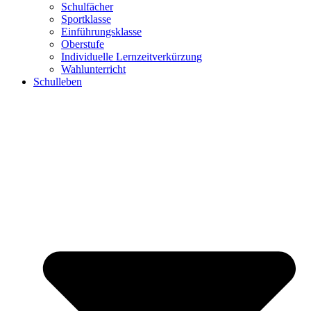
Schulfächer
Sportklasse
Einführungsklasse
Oberstufe
Individuelle Lernzeitverkürzung
Wahlunterricht
Schulleben