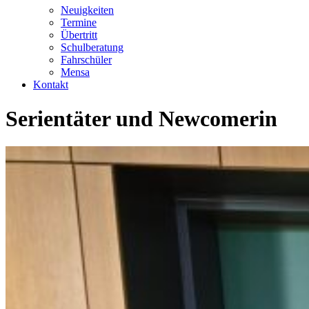
Neuigkeiten
Termine
Übertritt
Schulberatung
Fahrschüler
Mensa
Kontakt
Serientäter und Newcomerin