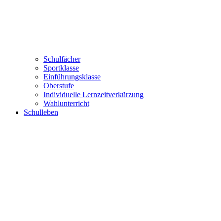
Schulfächer
Sportklasse
Einführungsklasse
Oberstufe
Individuelle Lernzeitverkürzung
Wahlunterricht
Schulleben