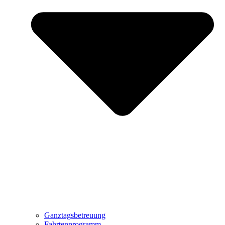
Ganztagsbetreuung
Fahrtenprogramm