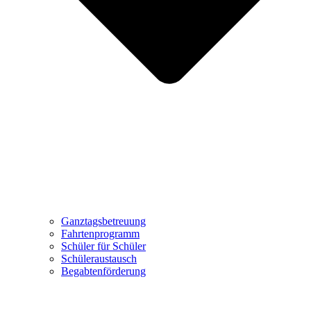
Ganztagsbetreuung
Fahrtenprogramm
Schüler für Schüler
Schüleraustausch
Begabtenförderung