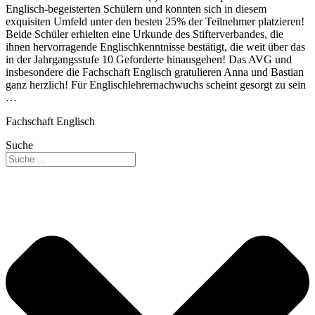
Englisch-begeisterten Schülern und konnten sich in diesem
exquisiten Umfeld unter den besten 25% der Teilnehmer platzieren!
Beide Schüler erhielten eine Urkunde des Stifterverbandes, die
ihnen hervorragende Englischkenntnisse bestätigt, die weit über das
in der Jahrgangsstufe 10 Geforderte hinausgehen! Das AVG und
insbesondere die Fachschaft Englisch gratulieren Anna und Bastian
ganz herzlich! Für Englischlehrernachwuchs scheint gesorgt zu sein
…
Fachschaft Englisch
Suche