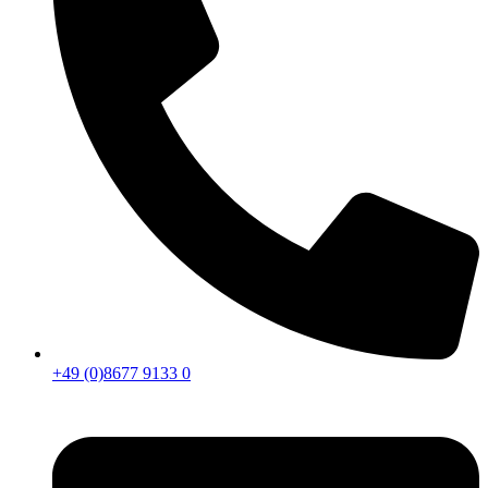
+49 (0)8677 9133 0