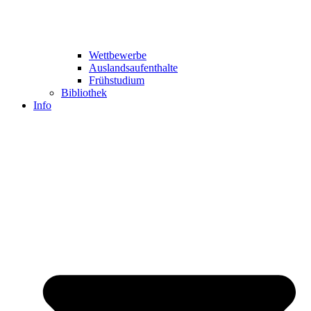
Wettbewerbe
Auslandsaufenthalte
Frühstudium
Bibliothek
Info