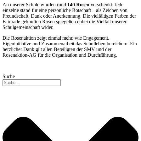
An unserer Schule wurden rund
140 Rosen
verschenkt. Jede
einzelne stand für eine persönliche Botschaft – als Zeichen von
Freundschaft, Dank oder Anerkennung. Die vielfältigen Farben der
Fairtrade gekauften Rosen spiegelten dabei die Vielfalt unserer
Schulgemeinschaft wider.
Die Rosenaktion zeigt einmal mehr, wie Engagement,
Eigeninitiative und Zusammenarbeit das Schulleben bereichern. Ein
herzlicher Dank gilt allen Beteiligten der SMV und der
Rosenaktion-AG für die Organisation und Durchführung.
Suche