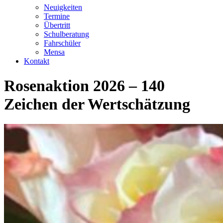
Neuigkeiten
Termine
Übertritt
Schulberatung
Fahrschüler
Mensa
Kontakt
Rosenaktion 2026 – 140
Zeichen der Wertschätzung