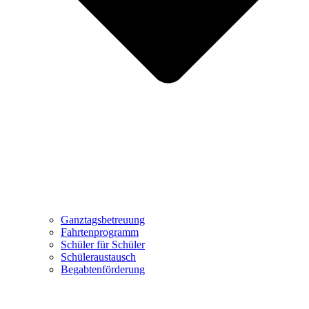
Ganztagsbetreuung
Fahrtenprogramm
Schüler für Schüler
Schüleraustausch
Begabtenförderung