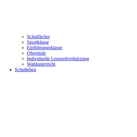
Schulfächer
Sportklasse
Einführungsklasse
Oberstufe
Individuelle Lernzeitverkürzung
Wahlunterricht
Schulleben