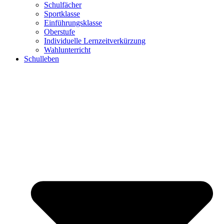
Schulfächer
Sportklasse
Einführungsklasse
Oberstufe
Individuelle Lernzeitverkürzung
Wahlunterricht
Schulleben