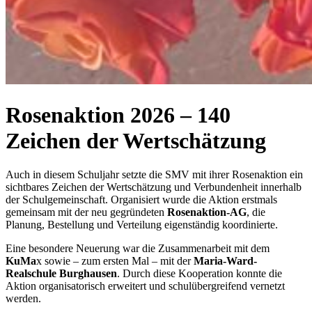
Rosenaktion 2026 – 140
Zeichen der Wertschätzung
Auch in diesem Schuljahr setzte die SMV mit ihrer Rosenaktion ein
sichtbares Zeichen der Wertschätzung und Verbundenheit innerhalb
der Schulgemeinschaft. Organisiert wurde die Aktion erstmals
gemeinsam mit der neu gegründeten
Rosenaktion-AG
, die
Planung, Bestellung und Verteilung eigenständig koordinierte.
Eine besondere Neuerung war die Zusammenarbeit mit dem
KuMa
x sowie – zum ersten Mal – mit der
Maria-Ward-
Realschule Burghausen
. Durch diese Kooperation konnte die
Aktion organisatorisch erweitert und schulübergreifend vernetzt
werden.