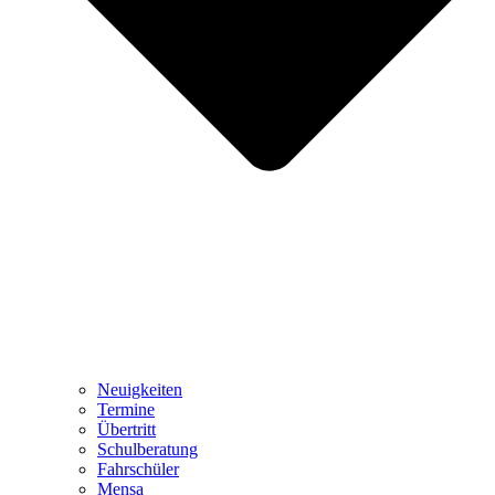
Neuigkeiten
Termine
Übertritt
Schulberatung
Fahrschüler
Mensa