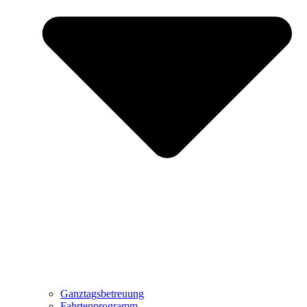
Ganztagsbetreuung
Fahrtenprogramm