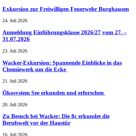
Exkursion zur Freiwilligen Feuerwehr Burghausen
24. Juli 2026
Anmeldung Einführungsklasse 2026/27 vom 27. –
31.07.2026
23. Juli 2026
Wacker-Exkursion: Spannende Einblicke in das
Chemiewerk um die Ecke
21. Juli 2026
Ökosystem See erkunden und erforschen
20. Juli 2026
Zu Besuch bei Wacker: Die 8c erkundet die
Berufswelt vor der Haustür
16. Juli 2026