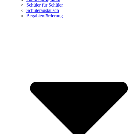
Schüler für Schüler
Schüleraustausch
Begabtenförderung