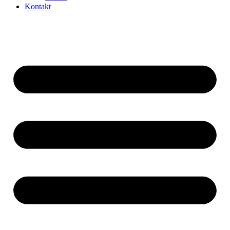
Kontakt