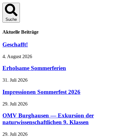
Suche
Aktuelle Beiträge
Geschafft!
4. August 2026
Erholsame Sommerferien
31. Juli 2026
Impressionen Sommerfest 2026
29. Juli 2026
OMV Burghausen — Exkursion der
naturwissenschaftlichen 9. Klassen
29. Juli 2026