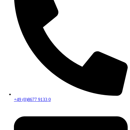
+49 (0)8677 9133 0