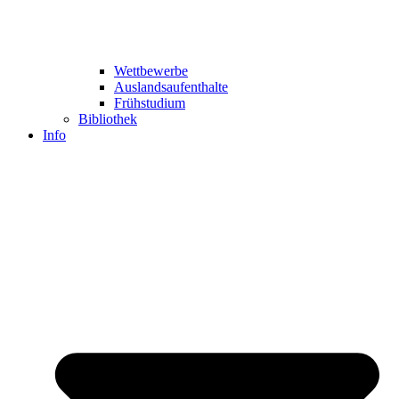
Wettbewerbe
Auslandsaufenthalte
Frühstudium
Bibliothek
Info