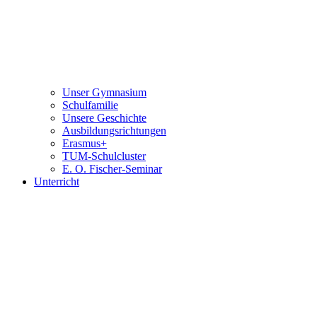
Unser Gymnasium
Schulfamilie
Unsere Geschichte
Ausbildungsrichtungen
Erasmus+
TUM-Schulcluster
E. O. Fischer-Seminar
Unterricht