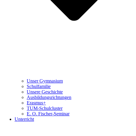
Unser Gymnasium
Schulfamilie
Unsere Geschichte
Ausbildungsrichtungen
Erasmus+
TUM-Schulcluster
E. O. Fischer-Seminar
Unterricht