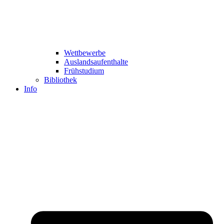
Wettbewerbe
Auslandsaufenthalte
Frühstudium
Bibliothek
Info