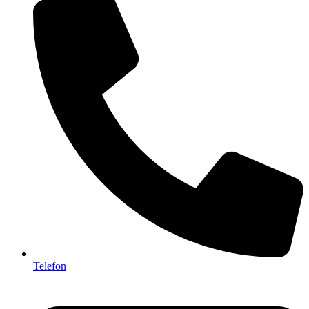
Telefon