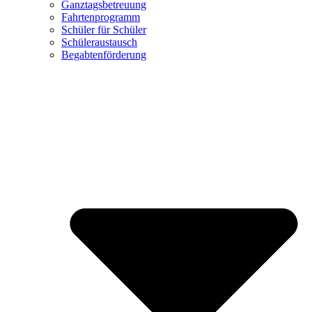
Ganztagsbetreuung
Fahrtenprogramm
Schüler für Schüler
Schüleraustausch
Begabtenförderung