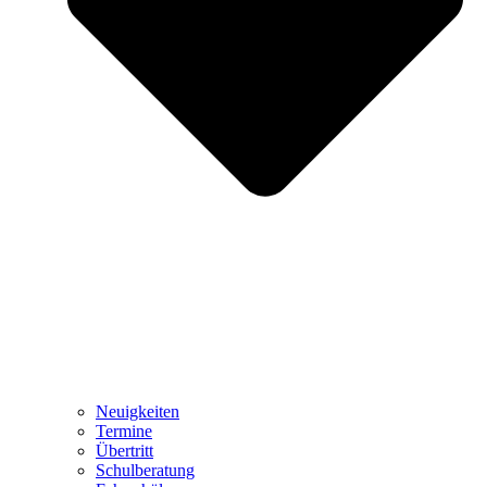
Neuigkeiten
Termine
Übertritt
Schulberatung