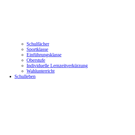
Schulfächer
Sportklasse
Einführungsklasse
Oberstufe
Individuelle Lernzeitverkürzung
Wahlunterricht
Schulleben