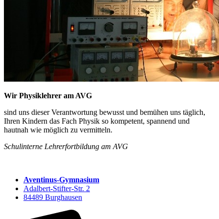
Wir Physiklehrer am AVG
sind uns dieser Verantwortung bewusst und bemühen uns täglich,
Ihren Kindern das Fach Physik so kompetent, spannend und
hautnah wie möglich zu vermitteln.
Schulinterne Lehrerfortbildung am AVG
Aventinus-Gymnasium
Adalbert-Stifter-Str. 2
84489 Burghausen