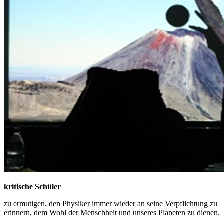
kritische Schüler
zu ermutigen, den Physiker immer wieder an seine Verpflichtung zu
erinnern, dem Wohl der Menschheit und unseres Planeten zu dienen.