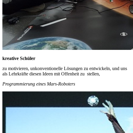
kreative Schüler
zu motivieren, unkonventionelle Lösungen zu entwickeln, und uns
als Lehrkräfte diesen Ideen mit Offenheit zu stellen,
Programmierung eines Mars-Roboters