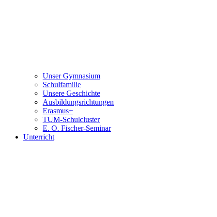
Unser Gymnasium
Schulfamilie
Unsere Geschichte
Ausbildungsrichtungen
Erasmus+
TUM-Schulcluster
E. O. Fischer-Seminar
Unterricht