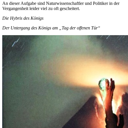
An dieser Aufgabe sind Naturwissenschaftler und Politiker in der
Vergangenheit leider viel zu oft gescheitert.
Die Hybris des Königs
Der Untergang des Königs am „Tag der offenen Tür“