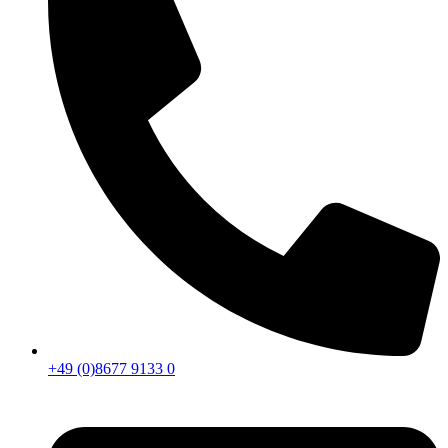
+49 (0)8677 9133 0