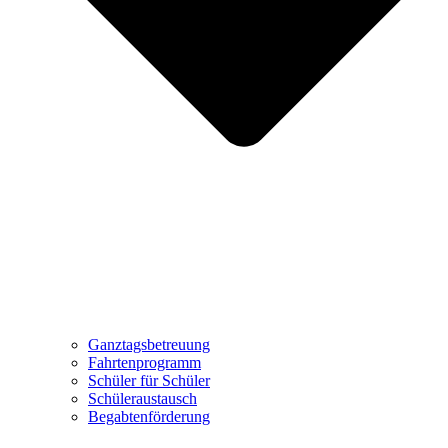
Ganztagsbetreuung
Fahrtenprogramm
Schüler für Schüler
Schüleraustausch
Begabtenförderung