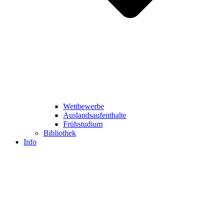
Wettbewerbe
Auslandsaufenthalte
Frühstudium
Bibliothek
Info