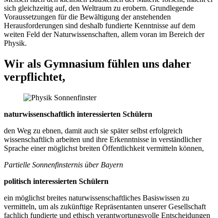
sich gleichzeitig auf, den Weltraum zu erobern. Grundlegende
Voraussetzungen für die Bewältigung der anstehenden
Herausforderungen sind deshalb fundierte Kenntnisse auf dem
weiten Feld der Naturwissenschaften, allem voran im Bereich der
Physik.
Wir als Gymnasium fühlen uns daher
verpflichtet,
naturwissenschaftlich interessierten Schülern
den Weg zu ebnen, damit auch sie später selbst erfolgreich
wissenschaftlich arbeiten und ihre Erkenntnisse in verständlicher
Sprache einer möglichst breiten Öffentlichkeit vermitteln können,
Partielle Sonnenfinsternis über Bayern
politisch interessierten Schülern
ein möglichst breites naturwissenschaftliches Basiswissen zu
vermitteln, um als zukünftige Repräsentanten unserer Gesellschaft
fachlich fundierte und ethisch verantwortungsvolle Entscheidungen