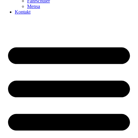
Fahrschüler
Mensa
Kontakt