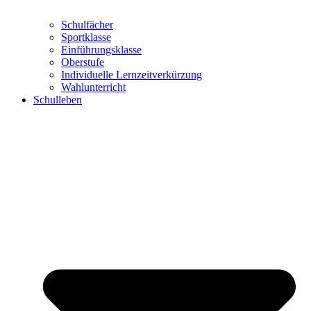
Schulfächer
Sportklasse
Einführungsklasse
Oberstufe
Individuelle Lernzeitverkürzung
Wahlunterricht
Schulleben