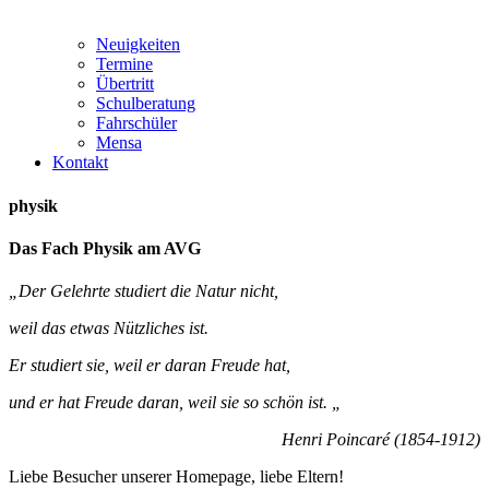
Neuigkeiten
Termine
Übertritt
Schulberatung
Fahrschüler
Mensa
Kontakt
physik
Das Fach Physik am AVG
„Der Gelehrte studiert die Natur nicht,
weil das etwas Nützliches ist.
Er studiert sie, weil er daran Freude hat,
und er hat Freude daran, weil sie so schön ist. „
Henri Poincaré (1854-1912)
Liebe Besucher unserer Homepage, liebe Eltern!