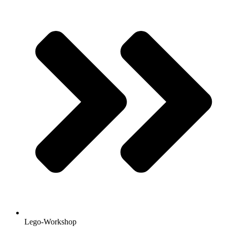
Lego-Workshop