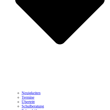
Neuigkeiten
Termine
Übertritt
Schulberatung