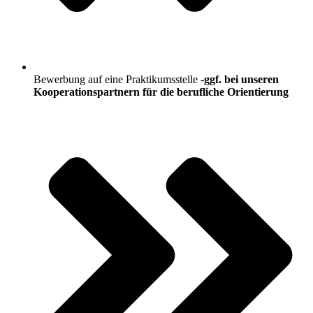
Bewerbung auf eine Praktikumsstelle -
ggf. bei unseren
Kooperationspartnern für die berufliche Orientierung