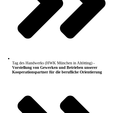
Tag des Handwerks (HWK München in Altötting) -
Vorstellung von Gewerken und Betrieben unserer
Kooperationspartner für die berufliche Orientierung