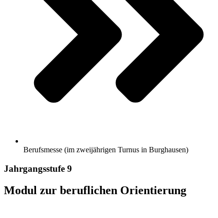
Berufsmesse (im zweijährigen Turnus in Burghausen)
Jahrgangsstufe 9
Modul zur beruflichen Orientierung