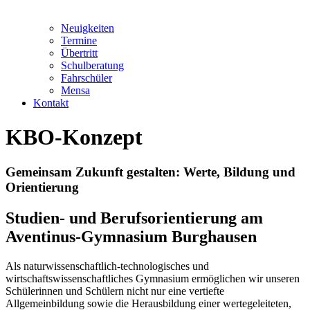
Neuigkeiten
Termine
Übertritt
Schulberatung
Fahrschüler
Mensa
Kontakt
KBO-Konzept
Gemeinsam Zukunft gestalten: Werte, Bildung und
Orientierung
Studien- und Berufsorientierung am
Aventinus-Gymnasium Burghausen
Als naturwissenschaftlich-technologisches und
wirtschaftswissenschaftliches Gymnasium ermöglichen wir unseren
Schülerinnen und Schülern nicht nur eine vertiefte
Allgemeinbildung sowie die Herausbildung einer wertegeleiteten,