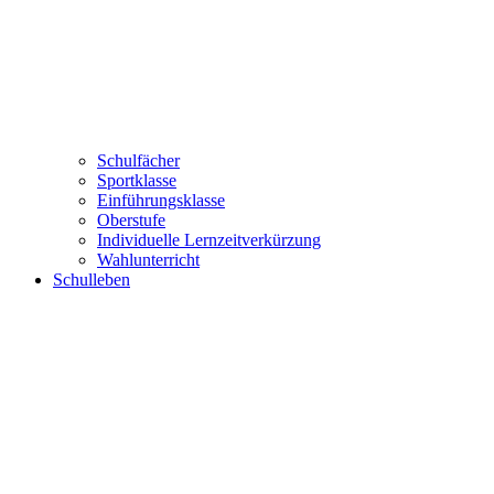
Schulfächer
Sportklasse
Einführungsklasse
Oberstufe
Individuelle Lernzeitverkürzung
Wahlunterricht
Schulleben