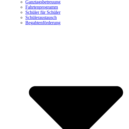
Ganztagsbetreuung
Fahrtenprogramm
Schüler für Schüler
Schüleraustausch
Begabtenförderung