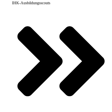
IHK-Ausbildungsscouts