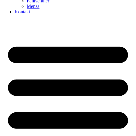
Fahrschüler
Mensa
Kontakt