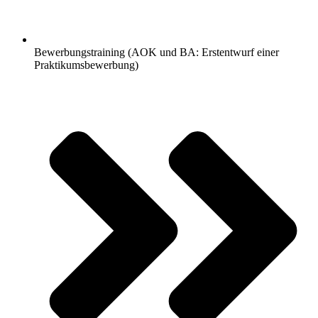
Bewerbungstraining (AOK und BA: Erstentwurf einer
Praktikumsbewerbung)