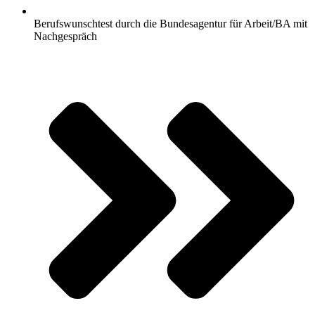
Berufswunschtest durch die Bundesagentur für Arbeit/BA mit
Nachgespräch