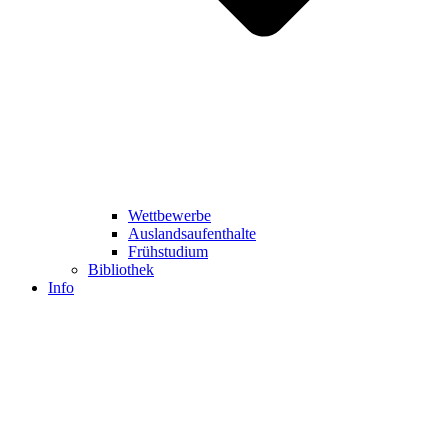
Wettbewerbe
Auslandsaufenthalte
Frühstudium
Bibliothek
Info