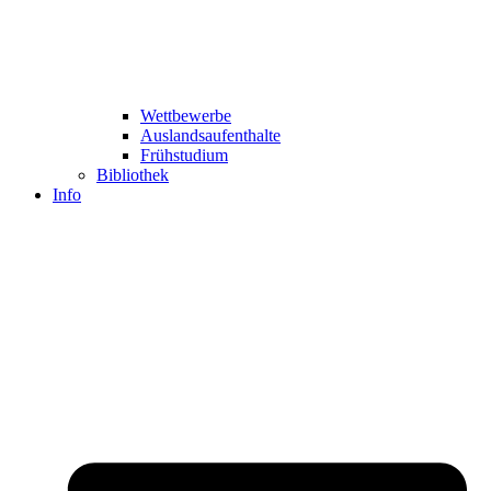
Wettbewerbe
Auslandsaufenthalte
Frühstudium
Bibliothek
Info