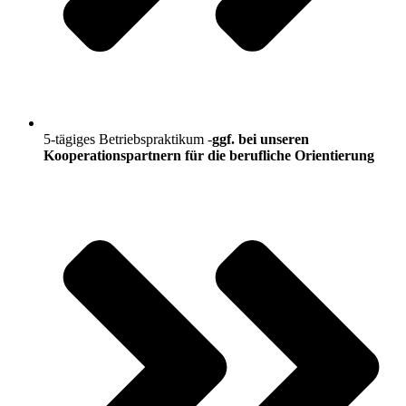
5-tägiges Betriebspraktikum -
ggf. bei unseren
Kooperationspartnern für die berufliche Orientierung