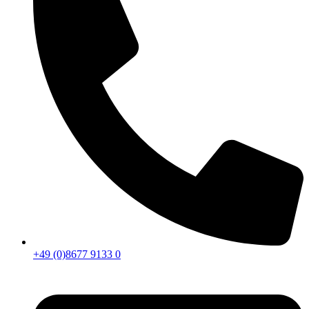
+49 (0)8677 9133 0