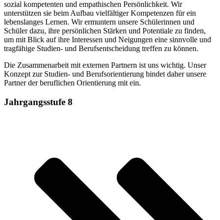
sozial kompetenten und empathischen Persönlichkeit. Wir
unterstützen sie beim Aufbau vielfältiger Kompetenzen für ein
lebenslanges Lernen. Wir ermuntern unsere Schülerinnen und
Schüler dazu, ihre persönlichen Stärken und Potentiale zu finden,
um mit Blick auf ihre Interessen und Neigungen eine sinnvolle und
tragfähige Studien- und Berufsentscheidung treffen zu können.
Die Zusammenarbeit mit externen Partnern ist uns wichtig. Unser
Konzept zur Studien- und Berufsorientierung bindet daher unsere
Partner der beruflichen Orientierung mit ein.
Jahrgangsstufe 8