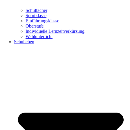
Schulfächer
Sportklasse
Einführungsklasse
Oberstufe
Individuelle Lernzeitverkürzung
Wahlunterricht
Schulleben