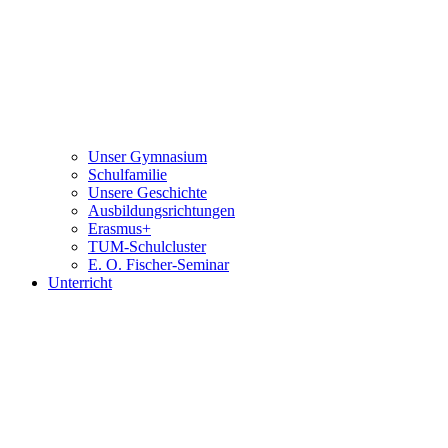
Unser Gymnasium
Schulfamilie
Unsere Geschichte
Ausbildungsrichtungen
Erasmus+
TUM-Schulcluster
E. O. Fischer-Seminar
Unterricht