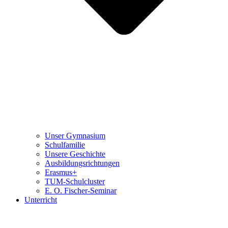
Unser Gymnasium
Schulfamilie
Unsere Geschichte
Ausbildungsrichtungen
Erasmus+
TUM-Schulcluster
E. O. Fischer-Seminar
Unterricht