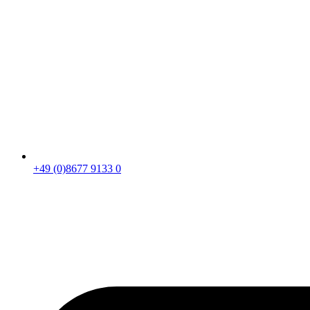
+49 (0)8677 9133 0