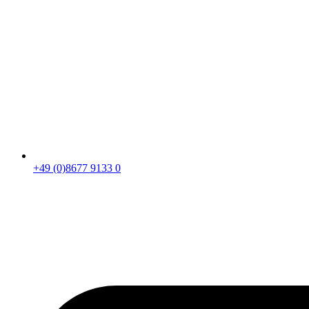
+49 (0)8677 9133 0