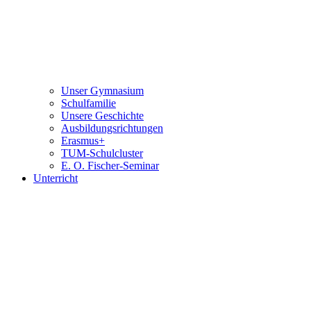
Unser Gymnasium
Schulfamilie
Unsere Geschichte
Ausbildungsrichtungen
Erasmus+
TUM-Schulcluster
E. O. Fischer-Seminar
Unterricht