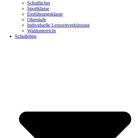
Schulfächer
Sportklasse
Einführungsklasse
Oberstufe
Individuelle Lernzeitverkürzung
Wahlunterricht
Schulleben