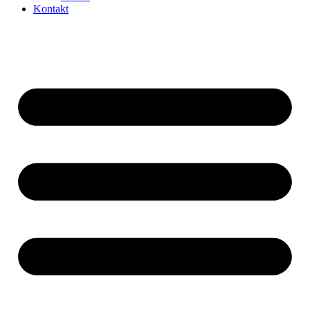
Kontakt