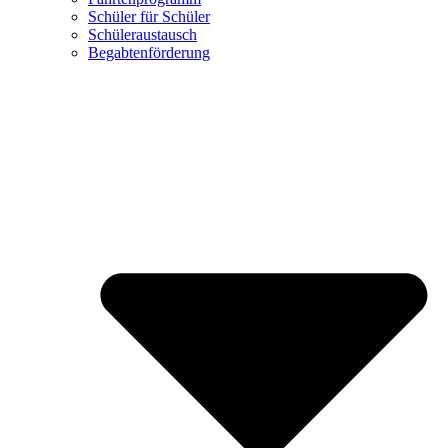
Schüler für Schüler
Schüleraustausch
Begabtenförderung