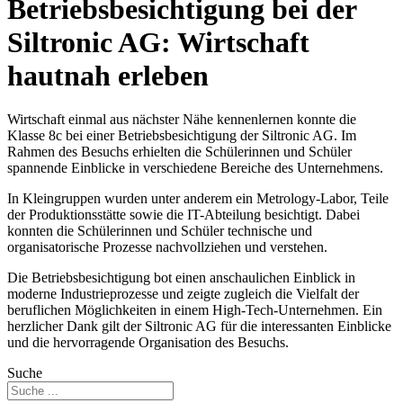
Betriebsbesichtigung bei der
Siltronic AG: Wirtschaft
hautnah erleben
Wirtschaft einmal aus nächster Nähe kennenlernen konnte die
Klasse 8c bei einer Betriebsbesichtigung der Siltronic AG. Im
Rahmen des Besuchs erhielten die Schülerinnen und Schüler
spannende Einblicke in verschiedene Bereiche des Unternehmens.
In Kleingruppen wurden unter anderem ein Metrology-Labor, Teile
der Produktionsstätte sowie die IT-Abteilung besichtigt. Dabei
konnten die Schülerinnen und Schüler technische und
organisatorische Prozesse nachvollziehen und verstehen.
Die Betriebsbesichtigung bot einen anschaulichen Einblick in
moderne Industrieprozesse und zeigte zugleich die Vielfalt der
beruflichen Möglichkeiten in einem High-Tech-Unternehmen. Ein
herzlicher Dank gilt der Siltronic AG für die interessanten Einblicke
und die hervorragende Organisation des Besuchs.
Suche