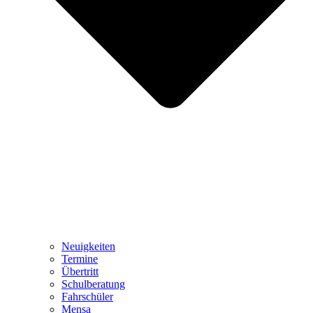
Neuigkeiten
Termine
Übertritt
Schulberatung
Fahrschüler
Mensa