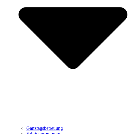
Ganztagsbetreuung
Fahrtenprogramm