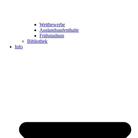
Wettbewerbe
Auslandsaufenthalte
Frühstudium
Bibliothek
Info