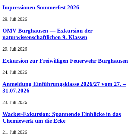
Impressionen Sommerfest 2026
29. Juli 2026
OMV Burghausen — Exkursion der
naturwissenschaftlichen 9. Klassen
29. Juli 2026
Exkursion zur Freiwilligen Feuerwehr Burghausen
24. Juli 2026
Anmeldung Einführungsklasse 2026/27 vom 27. –
31.07.2026
23. Juli 2026
Wacker-Exkursion: Spannende Einblicke in das
Chemiewerk um die Ecke
21. Juli 2026