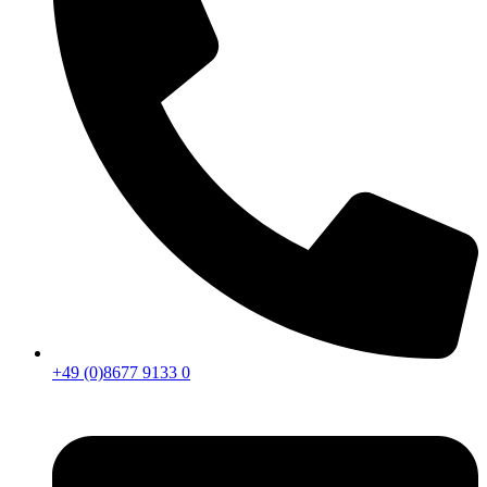
+49 (0)8677 9133 0