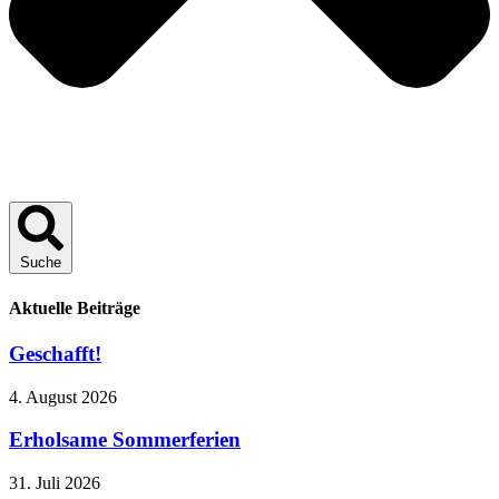
Suche
Aktuelle Beiträge
Geschafft!
4. August 2026
Erholsame Sommerferien
31. Juli 2026