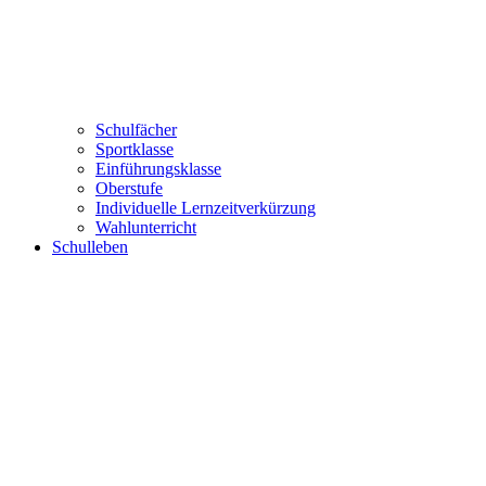
Schulfächer
Sportklasse
Einführungsklasse
Oberstufe
Individuelle Lernzeitverkürzung
Wahlunterricht
Schulleben