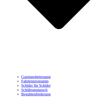
Ganztagsbetreuung
Fahrtenprogramm
Schüler für Schüler
Schüleraustausch
Begabtenförderung