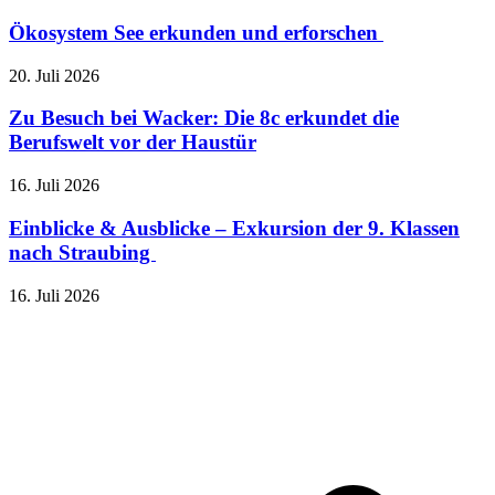
Ökosystem See erkunden und erforschen
20. Juli 2026
Zu Besuch bei Wacker: Die 8c erkundet die
Berufswelt vor der Haustür
16. Juli 2026
Einblicke & Ausblicke – Exkursion der 9. Klassen
nach Straubing
16. Juli 2026