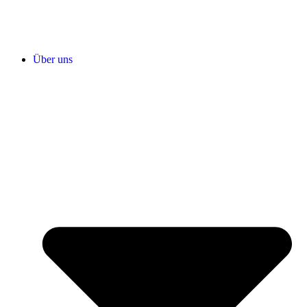
Über uns