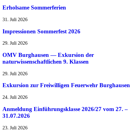
Erholsame Sommerferien
31. Juli 2026
Impressionen Sommerfest 2026
29. Juli 2026
OMV Burghausen — Exkursion der
naturwissenschaftlichen 9. Klassen
29. Juli 2026
Exkursion zur Freiwilligen Feuerwehr Burghausen
24. Juli 2026
Anmeldung Einführungsklasse 2026/27 vom 27. –
31.07.2026
23. Juli 2026