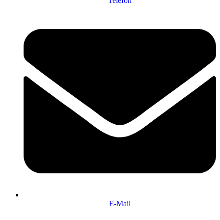
Telefon
E-Mail