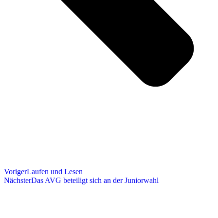
Voriger
Laufen und Lesen
Nächster
Das AVG beteiligt sich an der Juniorwahl