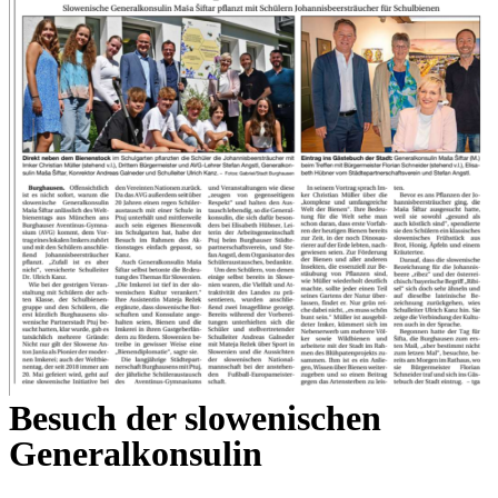
Besuch der slowenischen
Generalkonsulin