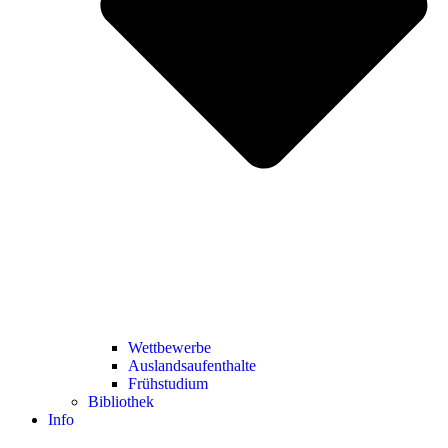
Wettbewerbe
Auslandsaufenthalte
Frühstudium
Bibliothek
Info