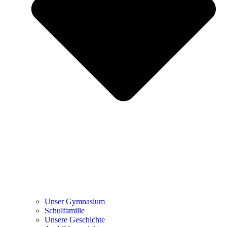
Unser Gymnasium
Schulfamilie
Unsere Geschichte