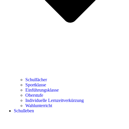
Schulfächer
Sportklasse
Einführungsklasse
Oberstufe
Individuelle Lernzeitverkürzung
Wahlunterricht
Schulleben