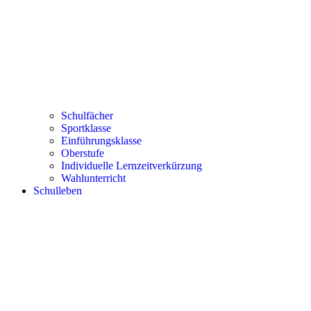
Schulfächer
Sportklasse
Einführungsklasse
Oberstufe
Individuelle Lernzeitverkürzung
Wahlunterricht
Schulleben