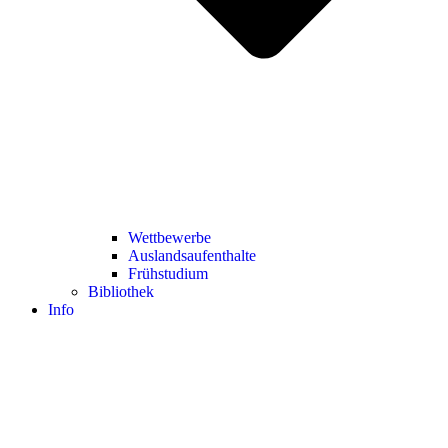
Wettbewerbe
Auslandsaufenthalte
Frühstudium
Bibliothek
Info