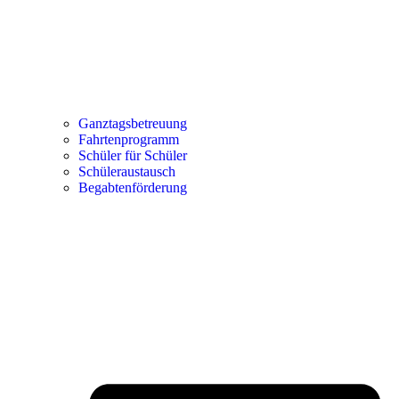
Ganztagsbetreuung
Fahrtenprogramm
Schüler für Schüler
Schüleraustausch
Begabtenförderung