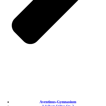
Aventinus-Gymnasium