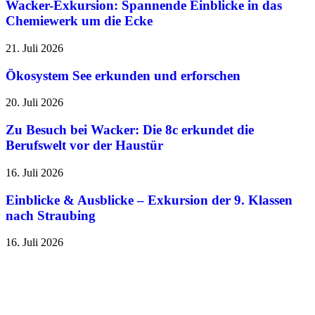
Wacker-Exkursion: Spannende Einblicke in das
Chemiewerk um die Ecke
21. Juli 2026
Ökosystem See erkunden und erforschen
20. Juli 2026
Zu Besuch bei Wacker: Die 8c erkundet die
Berufswelt vor der Haustür
16. Juli 2026
Einblicke & Ausblicke – Exkursion der 9. Klassen
nach Straubing
16. Juli 2026