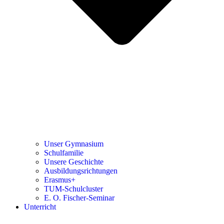
Unser Gymnasium
Schulfamilie
Unsere Geschichte
Ausbildungsrichtungen
Erasmus+
TUM-Schulcluster
E. O. Fischer-Seminar
Unterricht