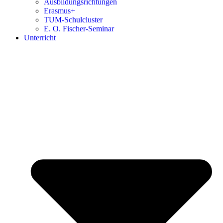
Ausbildungsrichtungen
Erasmus+
TUM-Schulcluster
E. O. Fischer-Seminar
Unterricht