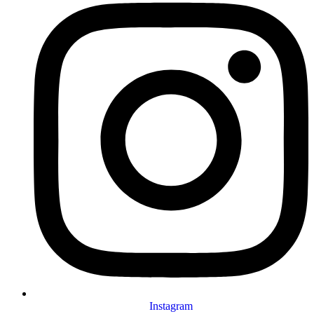
Instagram