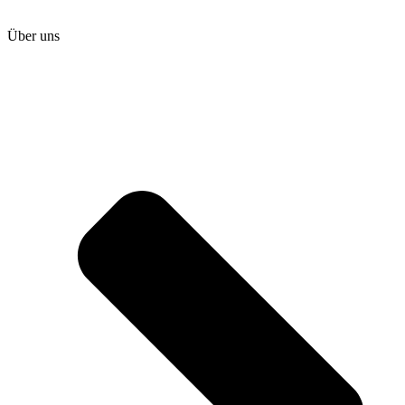
Über uns