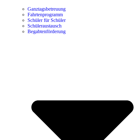
Ganztagsbetreuung
Fahrtenprogramm
Schüler für Schüler
Schüleraustausch
Begabtenförderung