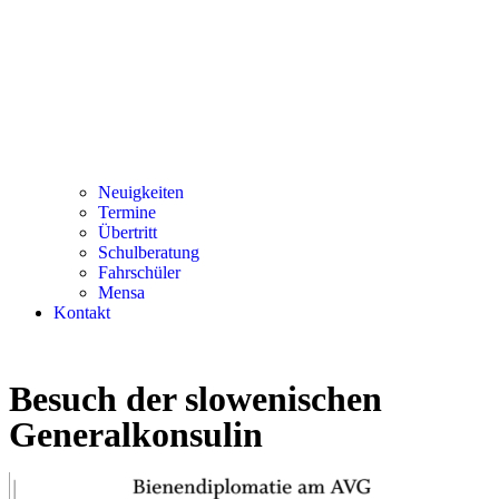
Neuigkeiten
Termine
Übertritt
Schulberatung
Fahrschüler
Mensa
Kontakt
Besuch der slowenischen
Generalkonsulin