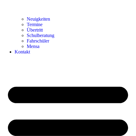
Neuigkeiten
Termine
Übertritt
Schulberatung
Fahrschüler
Mensa
Kontakt