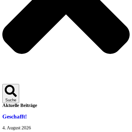
Suche
Aktuelle Beiträge
Geschafft!
4. August 2026