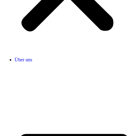
Über uns