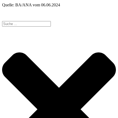
Quelle: BA/ANA vom 06.06.2024