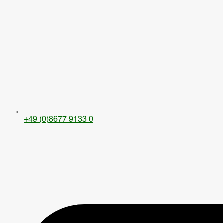
+49 (0)8677 9133 0