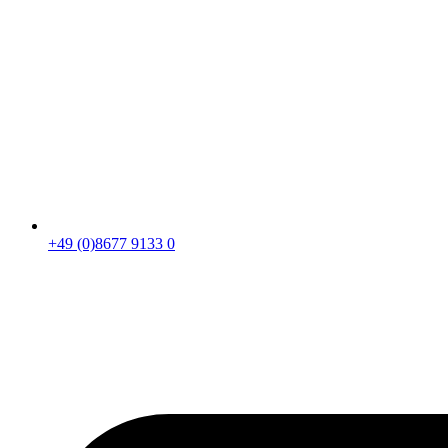
+49 (0)8677 9133 0