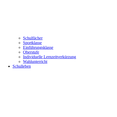
Schulfächer
Sportklasse
Einführungsklasse
Oberstufe
Individuelle Lernzeitverkürzung
Wahlunterricht
Schulleben