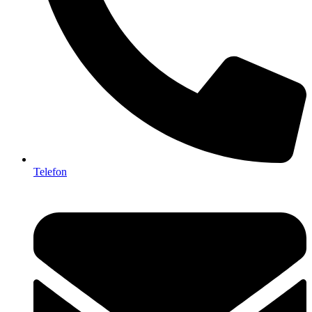
Telefon