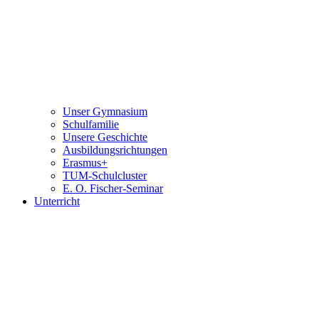
Unser Gymnasium
Schulfamilie
Unsere Geschichte
Ausbildungsrichtungen
Erasmus+
TUM-Schulcluster
E. O. Fischer-Seminar
Unterricht