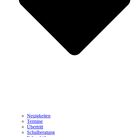
Neuigkeiten
Termine
Übertritt
Schulberatung