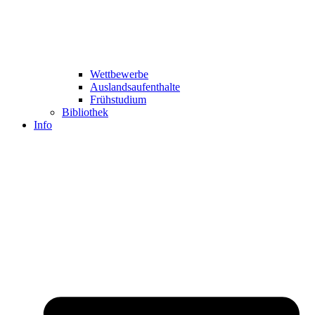
Wettbewerbe
Auslandsaufenthalte
Frühstudium
Bibliothek
Info