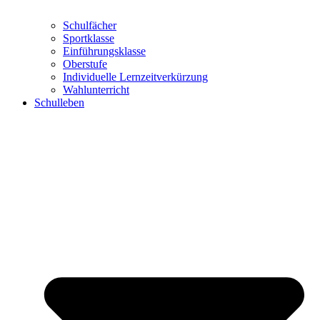
Schulfächer
Sportklasse
Einführungsklasse
Oberstufe
Individuelle Lernzeitverkürzung
Wahlunterricht
Schulleben