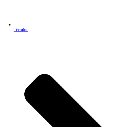
Termine