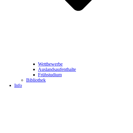
Wettbewerbe
Auslandsaufenthalte
Frühstudium
Bibliothek
Info