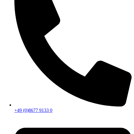
+49 (0)8677 9133 0