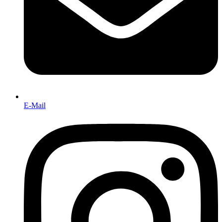
E-Mail