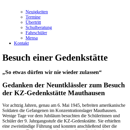
Neuigkeiten
Termine
Übertritt
Schulberatung
Fahrschüler
Mensa
Kontakt
Besuch einer Gedenkstätte
„So etwas dürfen wir nie wieder zulassen“
Gedanken der Neuntklässler zum Besuch
der KZ-Gedenkstätte Mauthausen
Vor achtzig Jahren, genau am 6. Mai 1945, befreiten amerikanische
Soldaten die Gefangenen im Konzentrationslager Mauthausen.
Wenige Tage vor dem Jubiläum besuchten die Schülerinnen und
Schüler der 9. Jahrgangsstufe die KZ-Gedenkstätte. Sie erhielten
eine zweistündige Führung und konnten anschließend über die