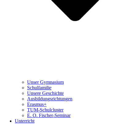
Unser Gymnasium
Schulfamilie
Unsere Geschichte
Ausbildungsrichtungen
Erasmus+
TUM-Schulcluster
E. O. Fischer-Seminar
Unterricht