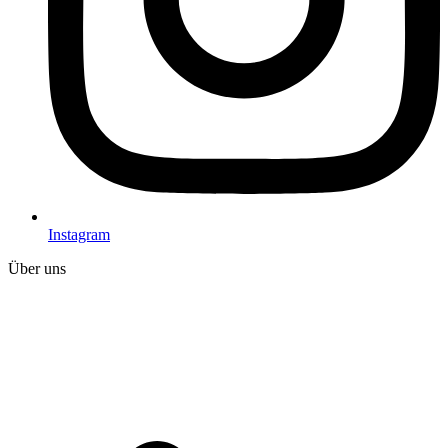
Instagram
Über uns