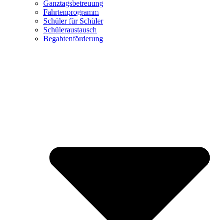
Ganztagsbetreuung
Fahrtenprogramm
Schüler für Schüler
Schüleraustausch
Begabtenförderung