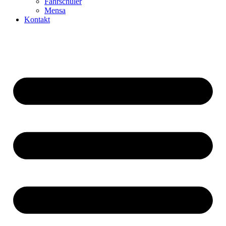
Fahrschüler
Mensa
Kontakt