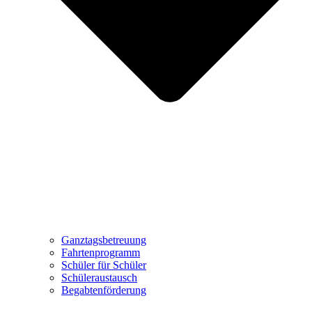
Ganztagsbetreuung
Fahrtenprogramm
Schüler für Schüler
Schüleraustausch
Begabtenförderung